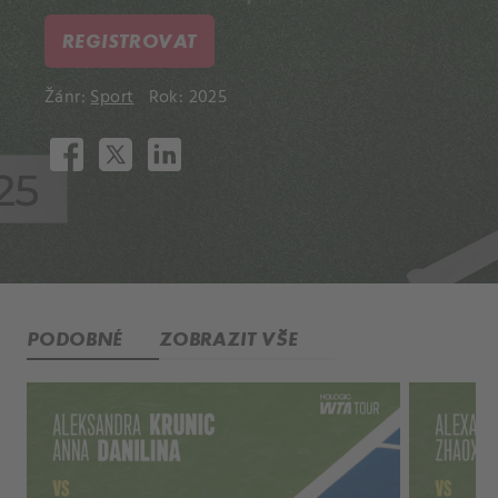
REGISTROVAT
Žánr:
Sport
Rok: 2025
PODOBNÉ
ZOBRAZIT VŠE