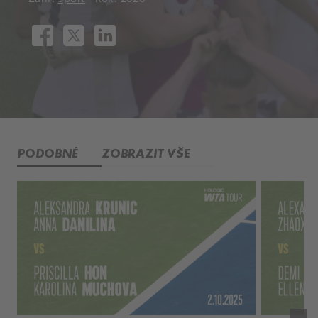
PODOBNÉ
ZOBRAZIT VŠE