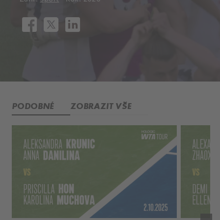
PODOBNÉ
ZOBRAZIT VŠE