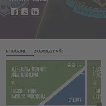
PODOBNÉ
ZOBRAZIT VŠE