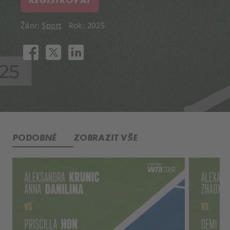
Žánr:
Sport
Rok: 2025
PODOBNÉ
ZOBRAZIT VŠE