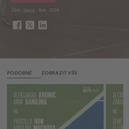
Žánr:
Sport
Rok: 2026
PODOBNÉ
ZOBRAZIT VŠE