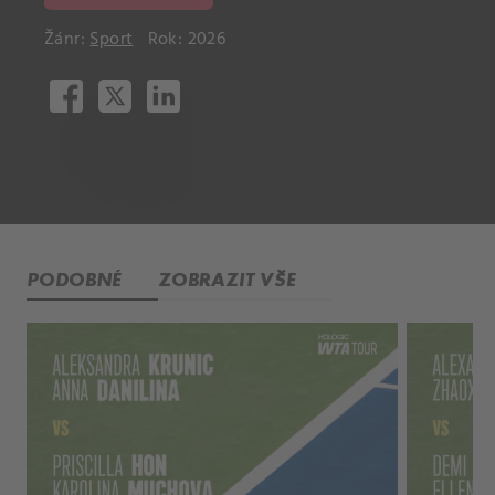
Žánr:
Sport
Rok: 2026
PODOBNÉ
ZOBRAZIT VŠE