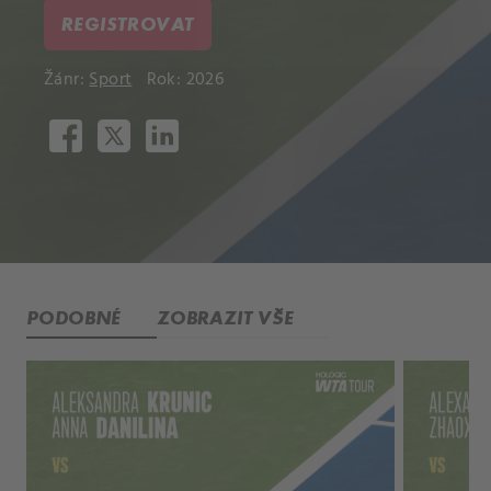
REGISTROVAT
Žánr:
Sport
Rok: 2026
PODOBNÉ
ZOBRAZIT VŠE