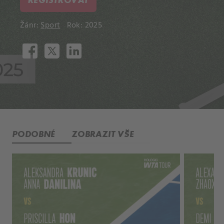
Žánr:
Sport
Rok: 2025
PODOBNÉ
ZOBRAZIT VŠE