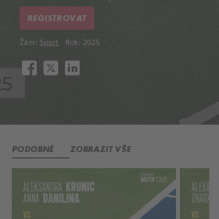
REGISTROVAT
Žánr:
Sport
Rok: 2025
PODOBNÉ
ZOBRAZIT VŠE