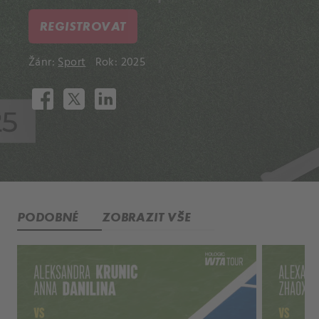
REGISTROVAT
Žánr:
Sport
Rok: 2025
PODOBNÉ
ZOBRAZIT VŠE