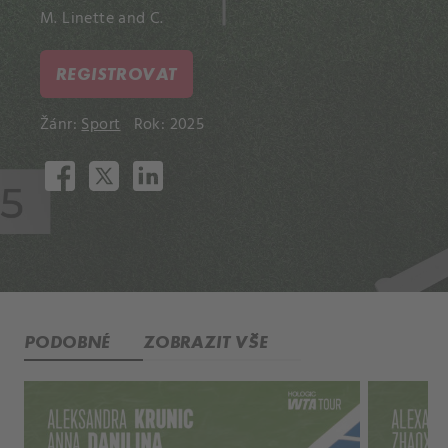
M. Linette and C.
REGISTROVAT
Žánr:
Sport
Rok: 2025
PODOBNÉ
ZOBRAZIT VŠE