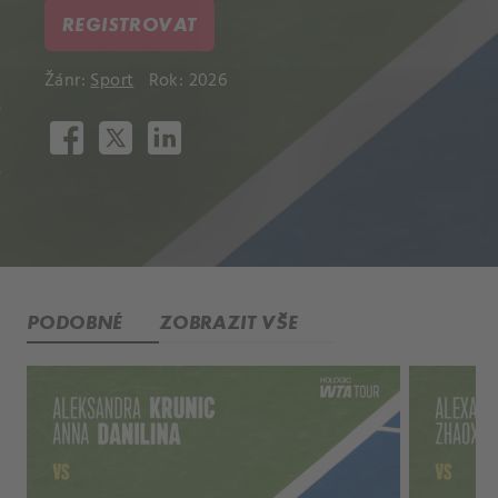
REGISTROVAT
Žánr:
Sport
Rok: 2026
PODOBNÉ
ZOBRAZIT VŠE