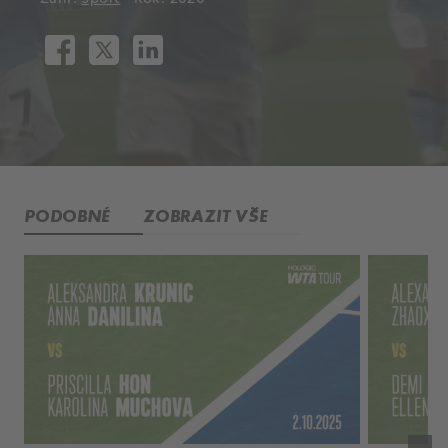
PODOBNÉ
ZOBRAZIT VŠE