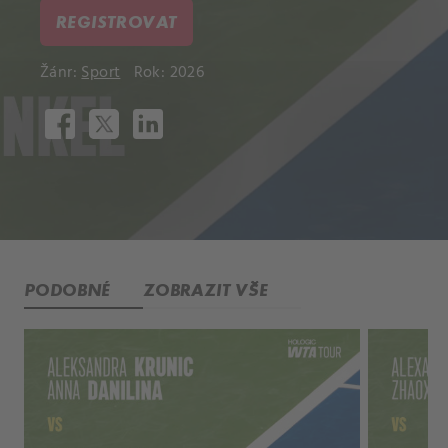
REGISTROVAT
Žánr:
Sport
Rok: 2026
PODOBNÉ
ZOBRAZIT VŠE