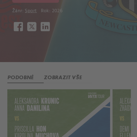
Žánr:
Sport
Rok: 2026
PODOBNÉ
ZOBRAZIT VŠE