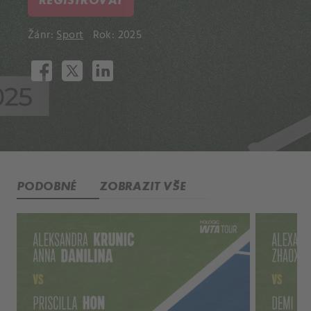
Žánr:
Sport
Rok: 2025
PODOBNÉ
ZOBRAZIT VŠE