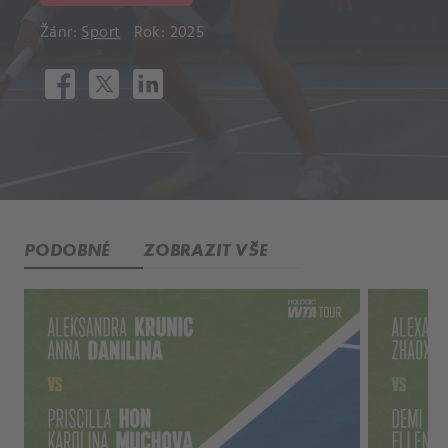
Žánr:
Sport
Rok: 2025
PODOBNÉ
ZOBRAZIT VŠE