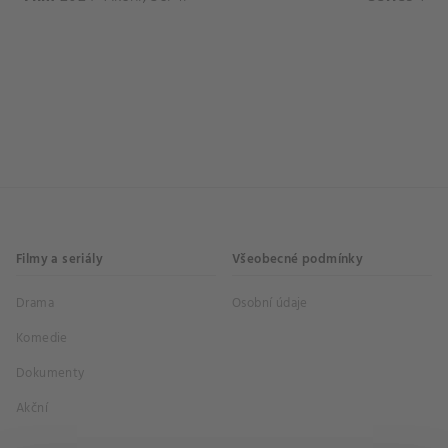
Filmy a seriály
Všeobecné podmínky
Drama
Osobní údaje
Komedie
Dokumenty
Akční