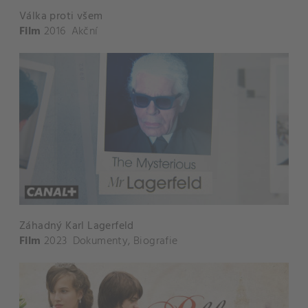
Válka proti všem
Film
2016
Akční
Záhadný Karl Lagerfeld
Film
2023
Dokumenty
,
Biografie