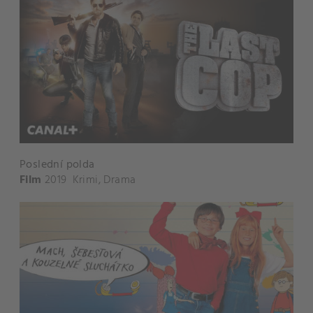
Poslední polda
Film
2019
Krimi
,
Drama