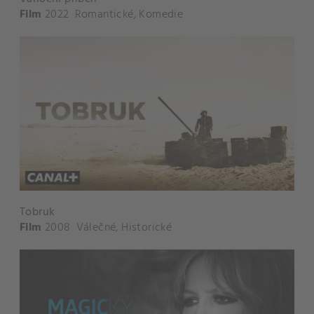
Film
2022
Romantické
,
Komedie
Tobruk
Film
2008
Válečné
,
Historické