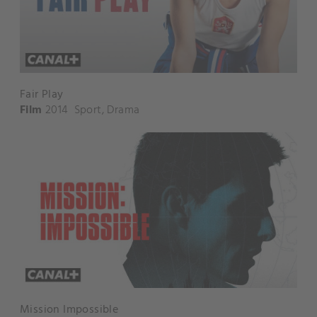
Fair Play
Film
2014
Sport
,
Drama
Mission Impossible