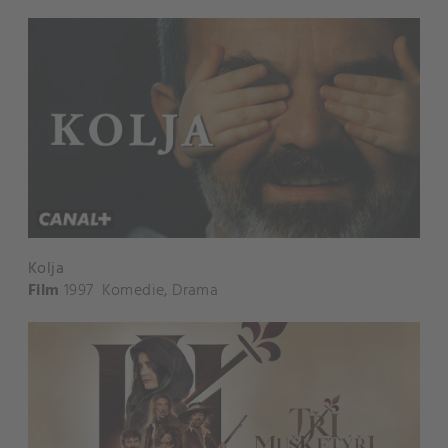
Kolja
Film
1997
Komedie
,
Drama