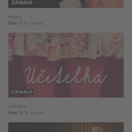
Rocky
Film
1976
Drama
Učitelka
Film
2016
Drama