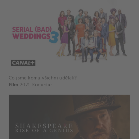
Co jsme komu všichni udělali?
Film
2021
Komedie