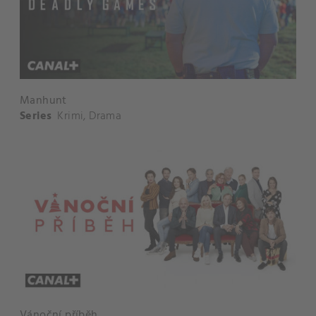
Manhunt
Series
Krimi
,
Drama
Vánoční příběh