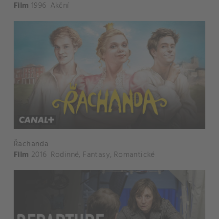
Film
1996
Akční
Řachanda
Film
2016
Rodinné
,
Fantasy
,
Romantické