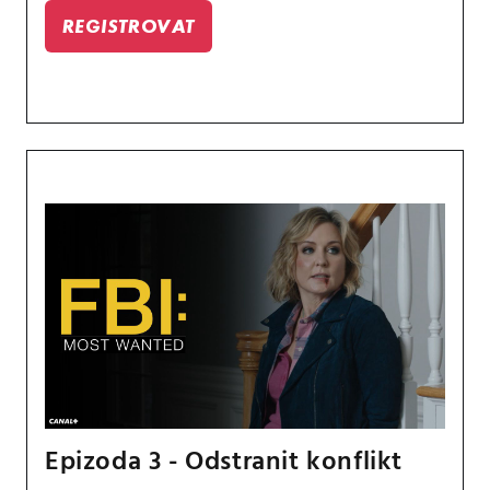
REGISTROVAT
Epizoda 3 - Odstranit konflikt