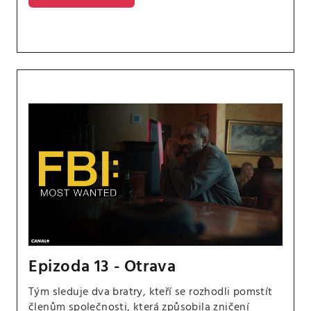
Epizoda 13 - Otrava
Tým sleduje dva bratry, kteří se rozhodli pomstít
členům společnosti, která způsobila zničení