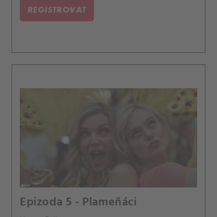
REGISTROVAT
Epizoda 5 - Plameňáci