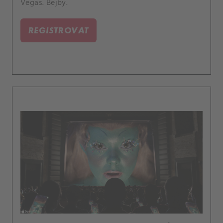
Vegas. Bejby.
REGISTROVAT