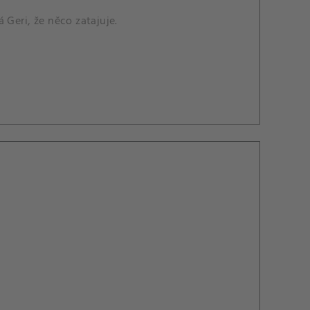
 Geri, že něco zatajuje.