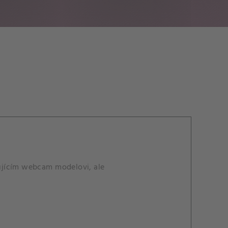
ujícím webcam modelovi, ale