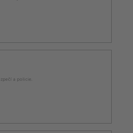
pečí a policie.