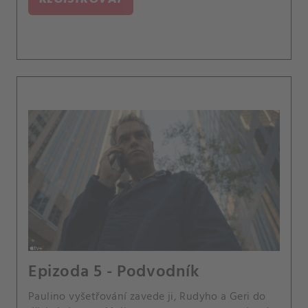
Epizoda 5 - Podvodník
Paulino vyšetřování zavede ji, Rudyho a Geri do