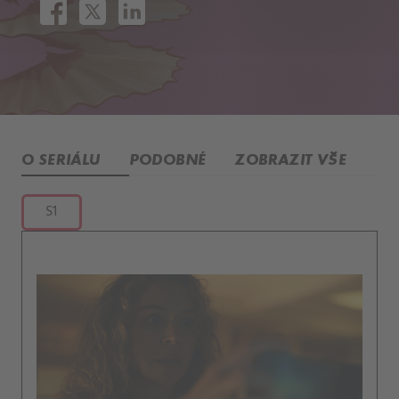
O SERIÁLU
PODOBNÉ
ZOBRAZIT VŠE
S1