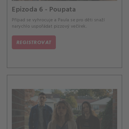
Epizoda 6 - Poupata
Případ se vyhrocuje a Paula se pro děti snaží
narychlo uspořádat pizzový večírek.
REGISTROVAT