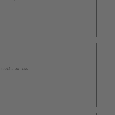
pečí a policie.