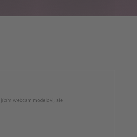
ujícím webcam modelovi, ale