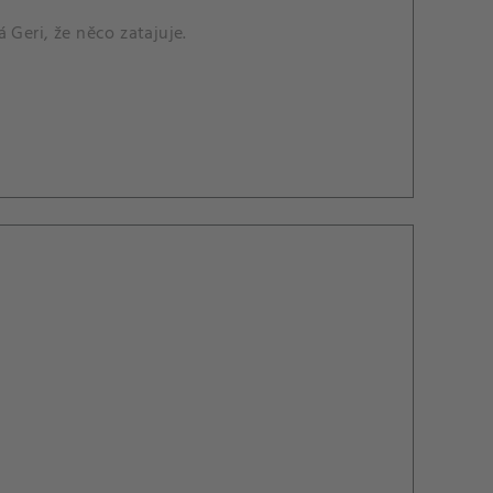
 Geri, že něco zatajuje.