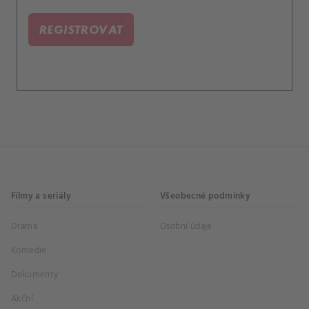
REGISTROVAT
Filmy a seriály
Všeobecné podmínky
Drama
Osobní údaje
Komedie
Dokumenty
Akční