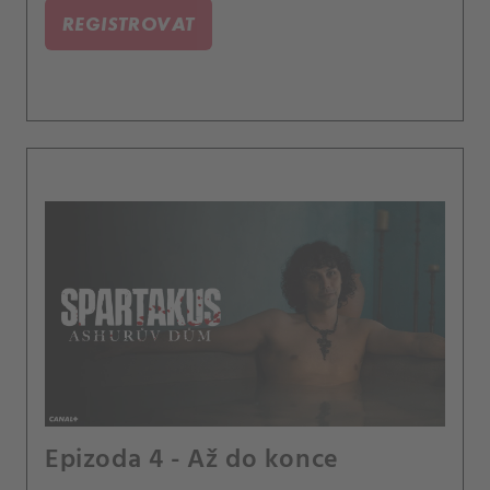
REGISTROVAT
Epizoda 4 - Až do konce