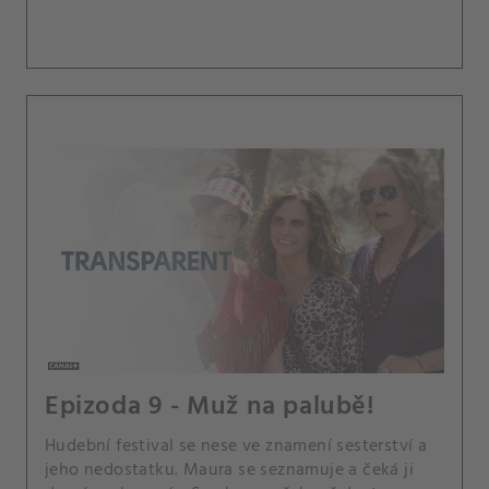
Epizoda 9 - Muž na palubě!
Hudební festival se nese ve znamení sesterství a
jeho nedostatku. Maura se seznamuje a čeká ji