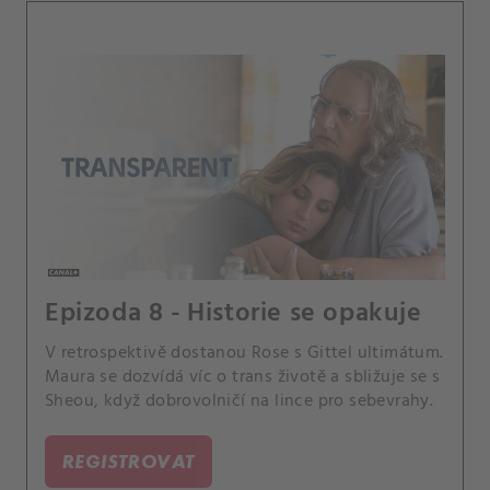
Epizoda 8 - Historie se opakuje
V retrospektivě dostanou Rose s Gittel ultimátum.
Maura se dozvídá víc o trans životě a sbližuje se s
Sheou, když dobrovolničí na lince pro sebevrahy.
REGISTROVAT