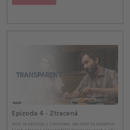
Epizoda 4 - Ztracená
Josh se sbližuje s Coltonem, ale není to zadarmo.