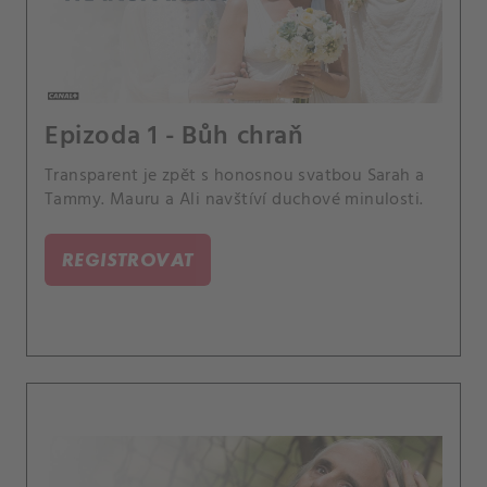
Epizoda 1 - Bůh chraň
Transparent je zpět s honosnou svatbou Sarah a
Tammy. Mauru a Ali navštíví duchové minulosti.
REGISTROVAT