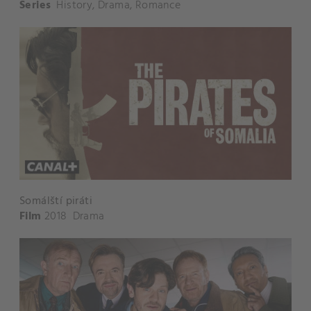
Series
History
,
Drama
,
Romance
Somálští piráti
Film
2018
Drama