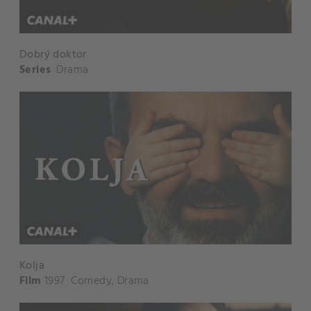
Dobrý doktor
Series
Drama
Kolja
Film
1997
Comedy
,
Drama