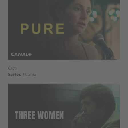
Čistí
Series
Drama