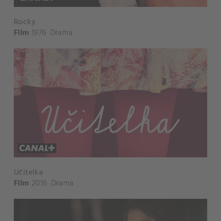
Rocky
Film
1976
Drama
Učitelka
Film
2016
Drama