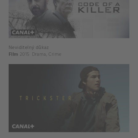
Neviditelný důkaz
Film
2015
Drama
,
Crime