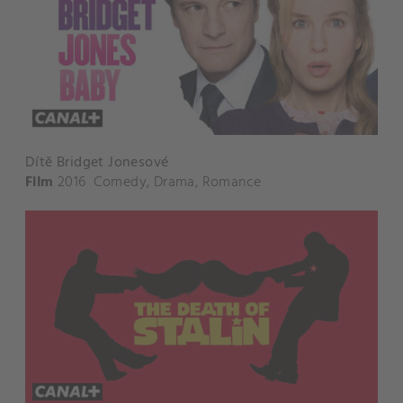
Dítě Bridget Jonesové
Film
2016
Comedy
,
Drama
,
Romance