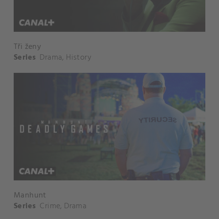
Tři ženy
Series
Drama
,
History
Manhunt
Series
Crime
,
Drama