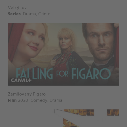
Velký lov
Series
Drama
,
Crime
Zamilovaný Figaro
Film
2020
Comedy
,
Drama