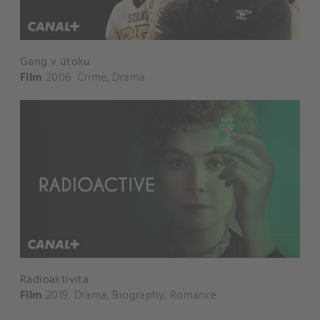
Gang v útoku
Film
2006
Crime
,
Drama
Radioaktivita
Film
2019
Drama
,
Biography
,
Romance