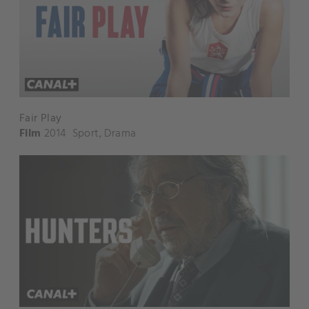
Fair Play
Film
2014
Sport
,
Drama