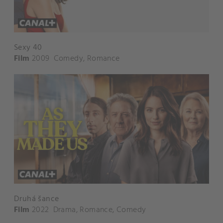
Sexy 40
Film
2009
Comedy
,
Romance
Druhá šance
Film
2022
Drama
,
Romance
,
Comedy