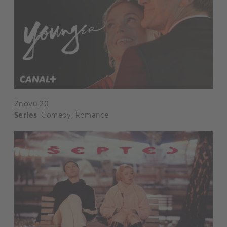
Znovu 20
Series
Comedy
,
Romance