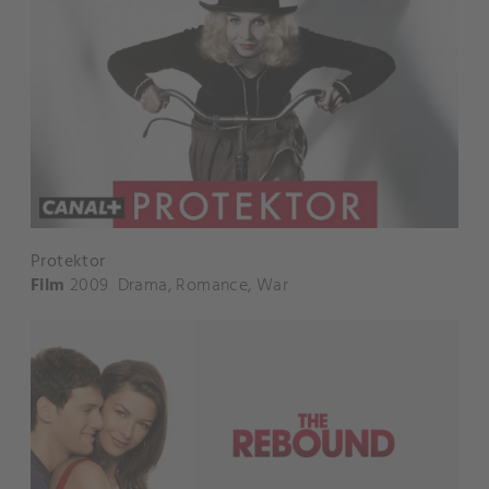
Protektor
Film
2009
Drama
,
Romance
,
War