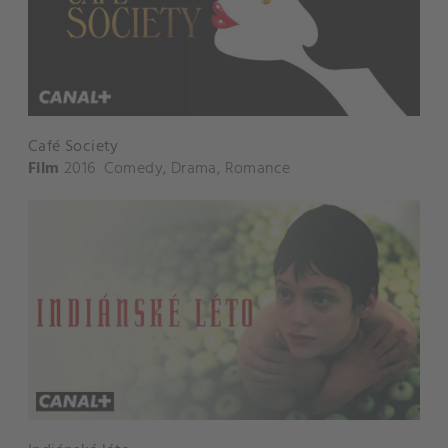
Café Society
Film
2016
Comedy
,
Drama
,
Romance