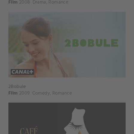
Film
2008
Drama
,
Romance
2Bobule
Film
2009
Comedy
,
Romance