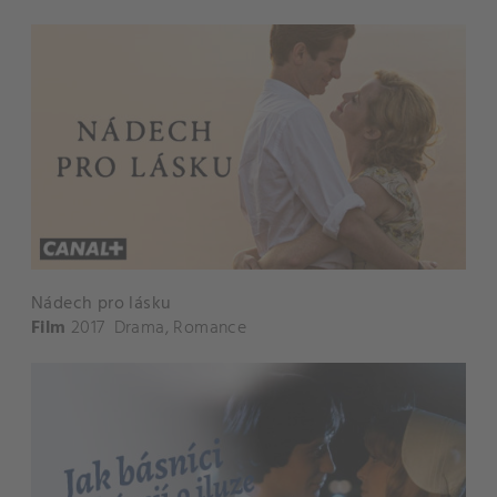
Nádech pro lásku
Film
2017
Drama
,
Romance