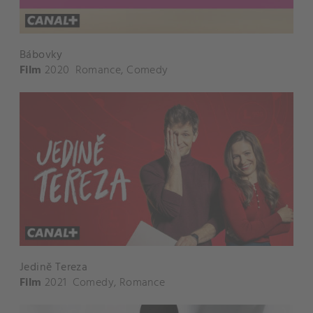
Bábovky
Film
2020
Romance
,
Comedy
Jedině Tereza
Film
2021
Comedy
,
Romance