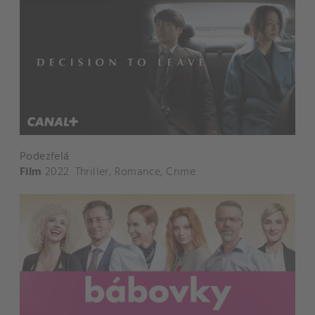
Podezřelá
Film
2022
Thriller
,
Romance
,
Crime