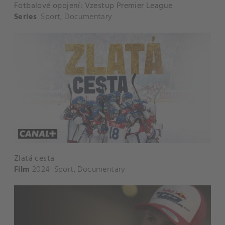
Fotbalové opojení: Vzestup Premier League
Series
Sport
,
Documentary
Zlatá cesta
Film
2024
Sport
,
Documentary