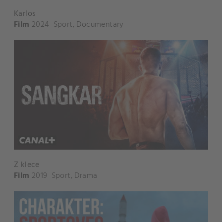
Karlos
Film
2024
Sport
,
Documentary
Z klece
Film
2019
Sport
,
Drama