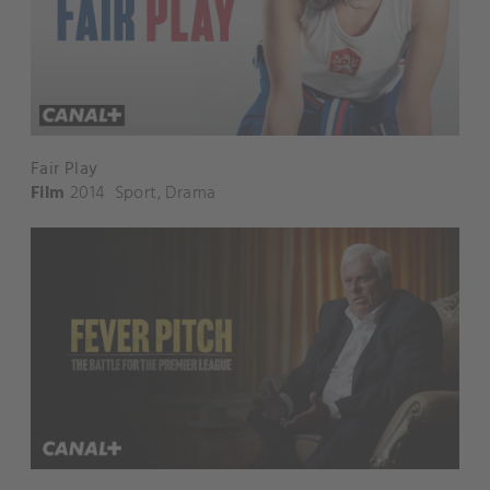
Fair Play
Film
2014
Sport
,
Drama