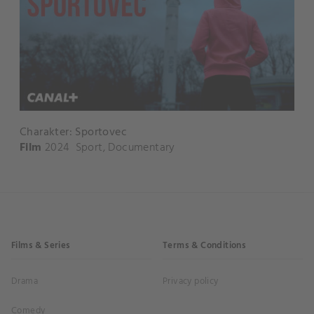
Charakter: Sportovec
Film
2024
Sport
,
Documentary
Films & Series
Terms & Conditions
Drama
Privacy policy
Comedy