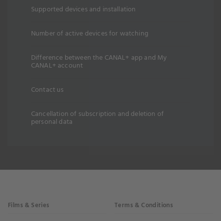
Supported devices and installation
Number of active devices for watching
Difference between the CANAL+ app and My
CANAL+ account
Contact us
Cancellation of subscription and deletion of
personal data
Films & Series
Terms & Conditions